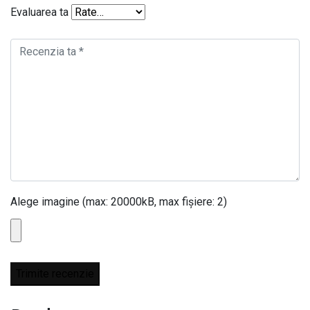
Evaluarea ta
Alege imagine (max: 20000kB, max fișiere: 2)