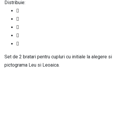
Distribuie:
Set de 2 bratari pentru cupluri cu initiale la alegere si
pictograma Leu si Leoaica.