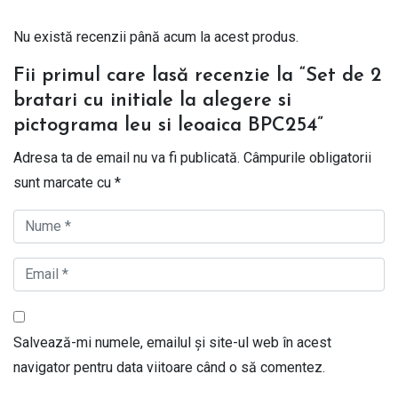
Nu există recenzii până acum la acest produs.
Fii primul care lasă recenzie la “Set de 2
bratari cu initiale la alegere si
pictograma leu si leoaica BPC254”
Adresa ta de email nu va fi publicată.
Câmpurile obligatorii
sunt marcate cu
*
Salvează-mi numele, emailul și site-ul web în acest
navigator pentru data viitoare când o să comentez.