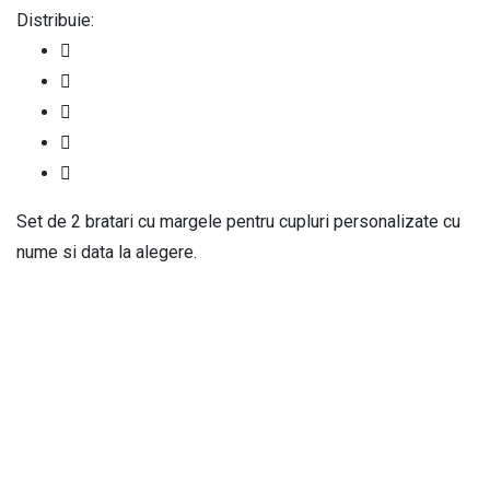
Distribuie:
Set de 2 bratari cu margele pentru cupluri personalizate cu
nume si data la alegere.