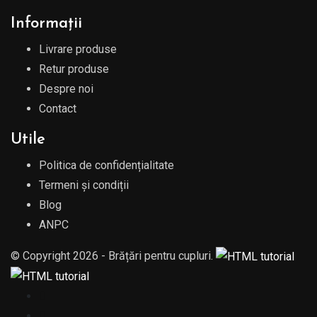
Informații
Livrare produse
Retur produse
Despre noi
Contact
Utile
Politica de confidențialitate
Termeni și condiții
Blog
ANPC
© Copyright 2026 - Brățări pentru cupluri.