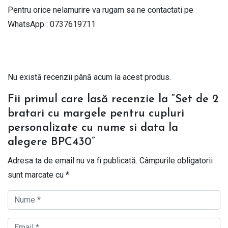
Pentru orice nelamurire va rugam sa ne contactati pe
WhatsApp : 0737619711
Nu există recenzii până acum la acest produs.
Fii primul care lasă recenzie la “Set de 2
bratari cu margele pentru cupluri
personalizate cu nume si data la
alegere BPC430”
Adresa ta de email nu va fi publicată.
Câmpurile obligatorii
sunt marcate cu
*