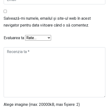
Salvează-mi numele, emailul și site-ul web în acest
navigator pentru data viitoare când o să comentez.
Evaluarea ta
Alege imagine (max: 20000kB, max fișiere: 2)