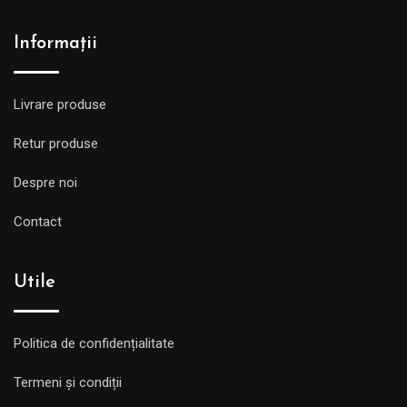
Informații
Livrare produse
Retur produse
Despre noi
Contact
Utile
Politica de confidențialitate
Termeni și condiții