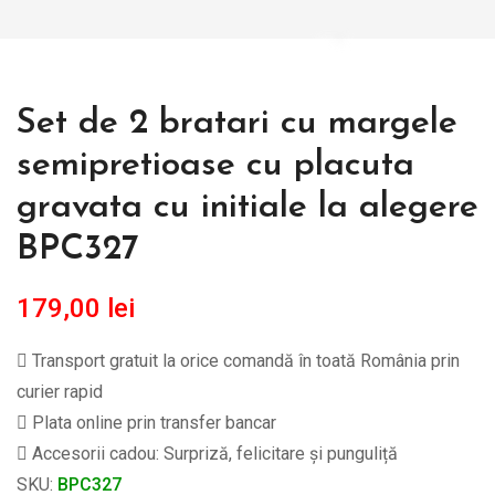
Set de 2 bratari cu margele
semipretioase cu placuta
gravata cu initiale la alegere
BPC327
179,00
lei
Transport gratuit la orice comandă în toată România prin
curier rapid
Plata online prin transfer bancar
Accesorii cadou: Surpriză, felicitare și punguliță
SKU:
BPC327