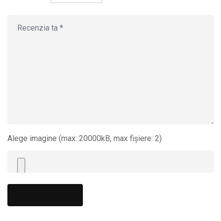
Alege imagine (max: 20000kB, max fișiere: 2)