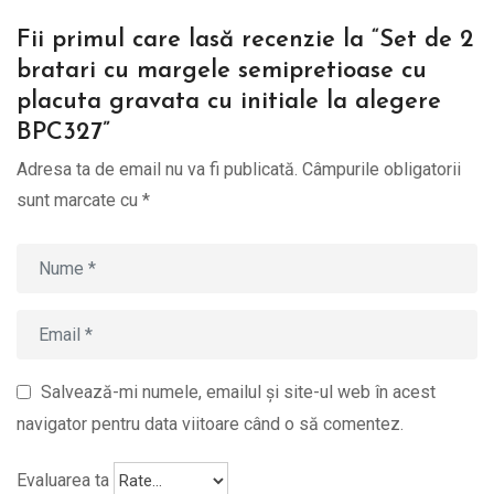
Fii primul care lasă recenzie la “Set de 2
bratari cu margele semipretioase cu
placuta gravata cu initiale la alegere
BPC327”
Adresa ta de email nu va fi publicată.
Câmpurile obligatorii
sunt marcate cu
*
Salvează-mi numele, emailul și site-ul web în acest
navigator pentru data viitoare când o să comentez.
Evaluarea ta