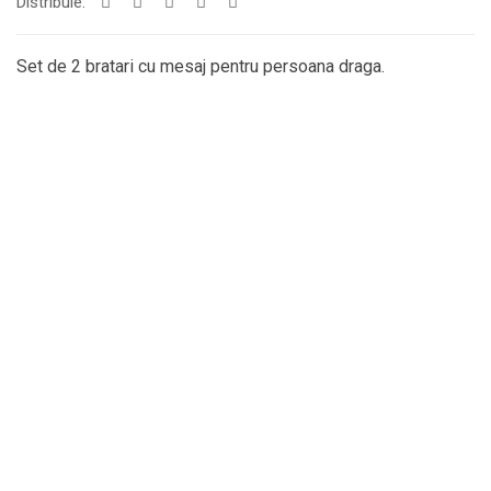
Distribuie:
Set de 2 bratari cu mesaj pentru persoana draga.