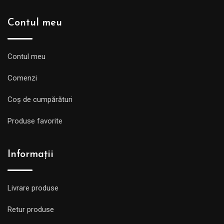
Contul meu
Contul meu
Comenzi
Coș de cumpărături
Produse favorite
Informații
Livrare produse
Retur produse