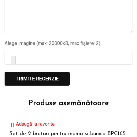
Alege imagine (max: 20000kB, max fișiere: 2)
Produse asemănătoare
Adaugă la favorite
Set de 2 bratari pentru mama si bunica BPC165