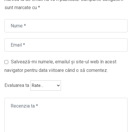
sunt marcate cu
*
Salvează-mi numele, emailul și site-ul web în acest
navigator pentru data viitoare când o să comentez.
Evaluarea ta