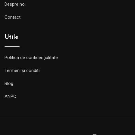
Despre noi
Contact
Utile
Politica de confidențialitate
Termeni și condiții
Blog
ANPC