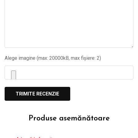
Alege imagine (max: 20000kB, max fișiere: 2)
Produse asemănătoare