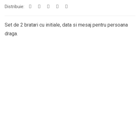
Distribuie:
Set de 2 bratari cu initiale, data si mesaj pentru persoana
draga.