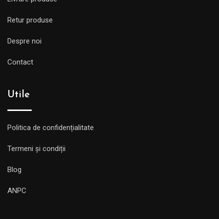
Retur produse
Despre noi
Contact
Utile
Politica de confidențialitate
Termeni și condiții
Blog
ANPC