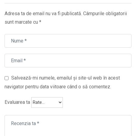
Adresa ta de email nu va fi publicată.
Câmpurile obligatorii
sunt marcate cu
*
Salvează-mi numele, emailul și site-ul web în acest
navigator pentru data viitoare când o să comentez.
Evaluarea ta