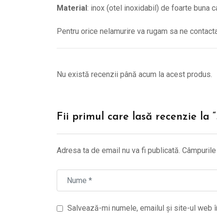
Material
: inox (otel inoxidabil) de foarte buna c
Pentru orice nelamurire va rugam sa ne contac
Nu există recenzii până acum la acest produs.
Fii primul care lasă recenzie la
Adresa ta de email nu va fi publicată.
Câmpurile 
Salvează-mi numele, emailul și site-ul web î