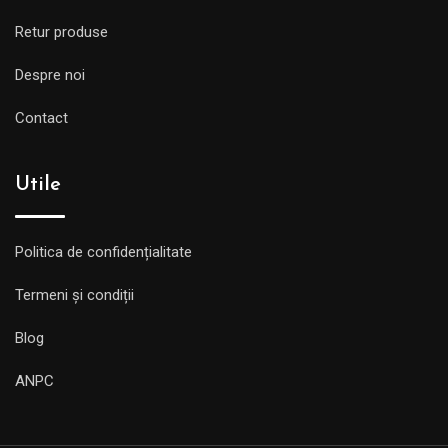
Retur produse
Despre noi
Contact
Utile
Politica de confidențialitate
Termeni și condiții
Blog
ANPC