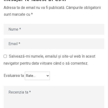
Adresa ta de email nu va fi publicată.
Câmpurile obligatorii
sunt marcate cu
*
Salvează-mi numele, emailul și site-ul web în acest
navigator pentru data viitoare când o să comentez.
Evaluarea ta