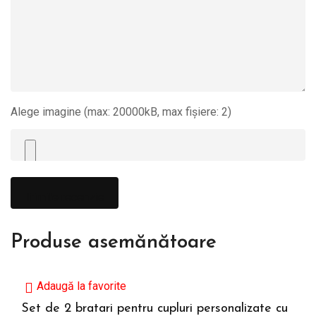
Alege imagine (max: 20000kB, max fișiere: 2)
Produse asemănătoare
Adaugă la favorite
Set de 2 bratari pentru cupluri personalizate cu