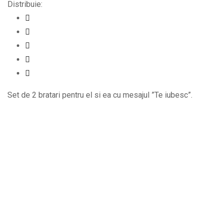
Distribuie:
Set de 2 bratari pentru el si ea cu mesajul ”Te iubesc”.