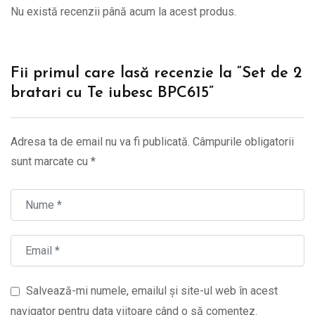
Nu există recenzii până acum la acest produs.
Fii primul care lasă recenzie la “Set de 2
bratari cu Te iubesc BPC615”
Adresa ta de email nu va fi publicată.
Câmpurile obligatorii
sunt marcate cu
*
Salvează-mi numele, emailul și site-ul web în acest
navigator pentru data viitoare când o să comentez.