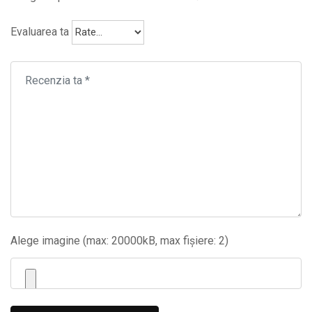
Evaluarea ta
Alege imagine (max: 20000kB, max fișiere: 2)