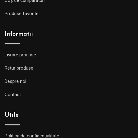
Coș de cumpărături
Produse favorite
Informații
Livrare produse
Retur produse
Despre noi
Contact
Utile
Politica de confidențialitate