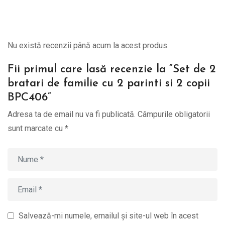
Nu există recenzii până acum la acest produs.
Fii primul care lasă recenzie la “Set de 2
bratari de familie cu 2 parinti si 2 copii
BPC406”
Adresa ta de email nu va fi publicată.
Câmpurile obligatorii
sunt marcate cu
*
Salvează-mi numele, emailul și site-ul web în acest