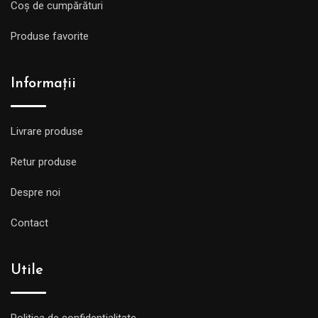
Coș de cumpărături
Produse favorite
Informații
Livrare produse
Retur produse
Despre noi
Contact
Utile