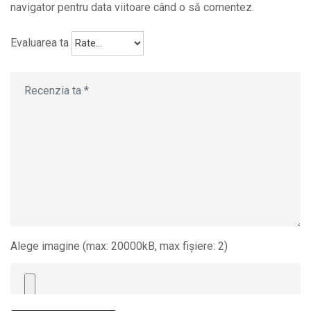
navigator pentru data viitoare când o să comentez.
Evaluarea ta
Alege imagine (max: 20000kB, max fișiere: 2)