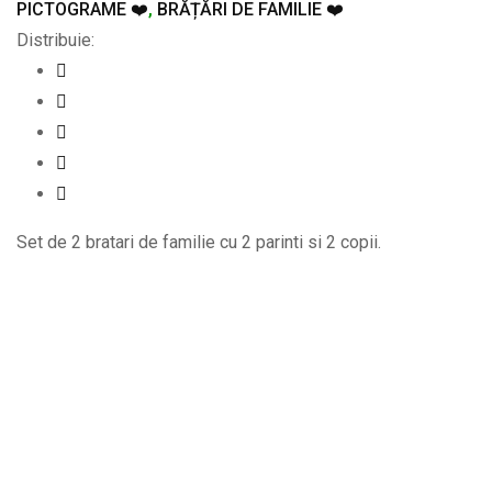
PICTOGRAME ❤️
,
BRĂȚĂRI DE FAMILIE ❤️
Distribuie:
Set de 2 bratari de familie cu 2 parinti si 2 copii.