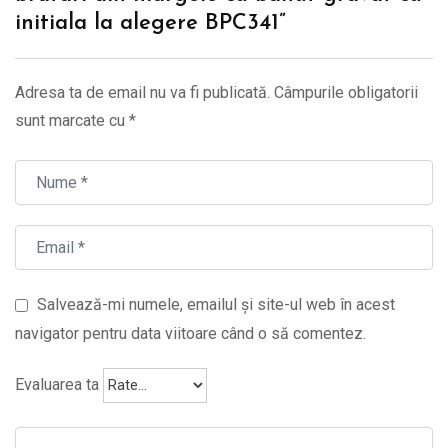
initiala la alegere BPC341”
Adresa ta de email nu va fi publicată.
Câmpurile obligatorii
sunt marcate cu
*
Salvează-mi numele, emailul și site-ul web în acest
navigator pentru data viitoare când o să comentez.
Evaluarea ta