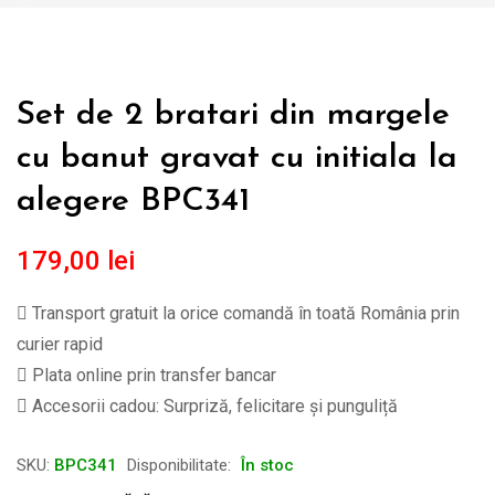
Set de 2 bratari din margele
cu banut gravat cu initiala la
alegere BPC341
179,00
lei
Transport gratuit la orice comandă în toată România prin
curier rapid
Plata online prin transfer bancar
Accesorii cadou: Surpriză, felicitare și punguliță
SKU:
BPC341
Disponibilitate:
În stoc