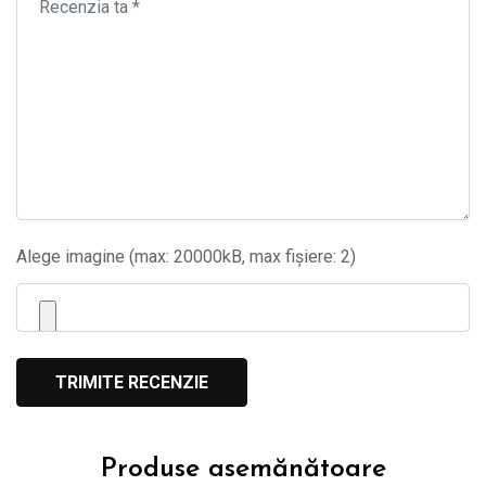
Alege imagine (max: 20000kB, max fișiere: 2)
Produse asemănătoare