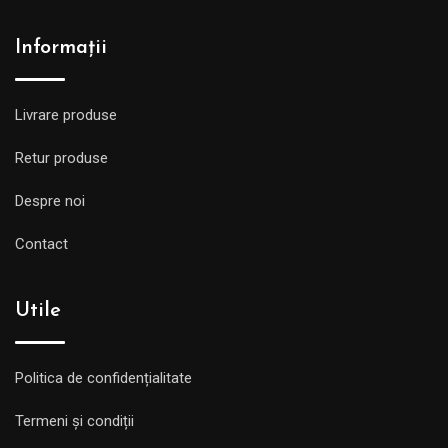
Informații
Livrare produse
Retur produse
Despre noi
Contact
Utile
Politica de confidențialitate
Termeni și condiții