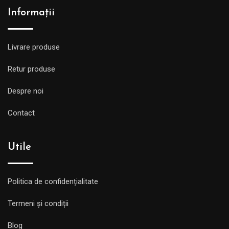
Informații
Livrare produse
Retur produse
Despre noi
Contact
Utile
Politica de confidențialitate
Termeni și condiții
Blog