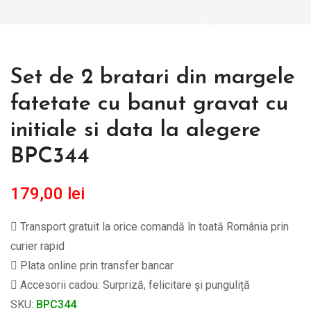
Set de 2 bratari din margele
fatetate cu banut gravat cu
initiale si data la alegere
BPC344
179,00
lei
Transport gratuit la orice comandă în toată România prin
curier rapid
Plata online prin transfer bancar
Accesorii cadou: Surpriză, felicitare și punguliță
SKU:
BPC344