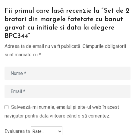
Fii primul care lasă recenzie la “Set de 2
bratari din margele fatetate cu banut
gravat cu initiale si data la alegere
BPC344”
Adresa ta de email nu va fi publicată.
Câmpurile obligatorii
sunt marcate cu
*
Salvează-mi numele, emailul și site-ul web în acest
navigator pentru data viitoare când o să comentez.
Evaluarea ta