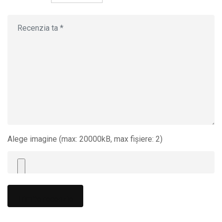
Alege imagine (max: 20000kB, max fișiere: 2)