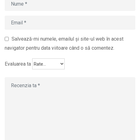
Salvează-mi numele, emailul și site-ul web în acest
navigator pentru data viitoare când o să comentez.
Evaluarea ta