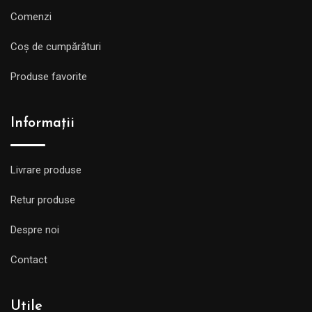
Comenzi
Coș de cumpărături
Produse favorite
Informații
Livrare produse
Retur produse
Despre noi
Contact
Utile