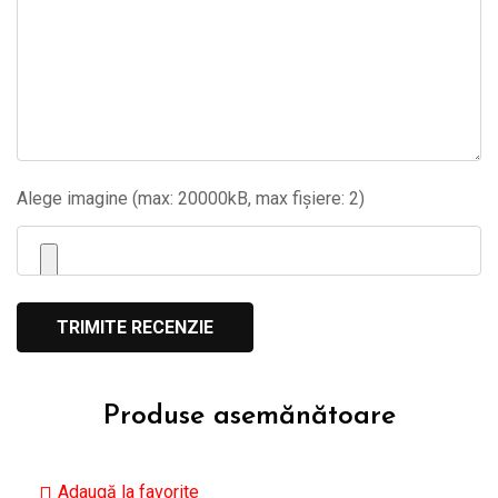
Alege imagine (max: 20000kB, max fișiere: 2)
Produse asemănătoare
Adaugă la favorite