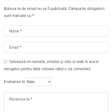
Adresa ta de email nu va fi publicată.
Câmpurile obligatorii
sunt marcate cu
*
Salvează-mi numele, emailul și site-ul web în acest
navigator pentru data viitoare când o să comentez.
Evaluarea ta