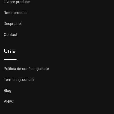
Livrare produse
Retur produse
Despre noi
Contact
Utile
Politica de confidențialitate
Termeni și condiții
Blog
ANPC