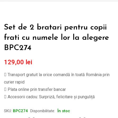
Set de 2 bratari pentru copii
frati cu numele lor la alegere
BPC274
129,00
lei
Transport gratuit la orice comandă în toată România prin
curier rapid
Plata online prin transfer bancar
Accesorii cadou: Surpriză, felicitare și punguliță
SKU:
BPC274
Disponibilitate:
În stoc