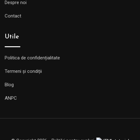
Despre noi
Contact
Utile
Politica de confidențialitate
Termeni și condiții
Blog
ANPC