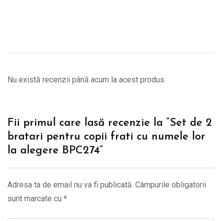
Nu există recenzii până acum la acest produs.
Fii primul care lasă recenzie la “Set de 2
bratari pentru copii frati cu numele lor
la alegere BPC274”
Adresa ta de email nu va fi publicată.
Câmpurile obligatorii
sunt marcate cu
*