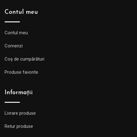
Contul meu
Contul meu
Comenzi
Coș de cumpărături
Produse favorite
Informații
Livrare produse
Retur produse