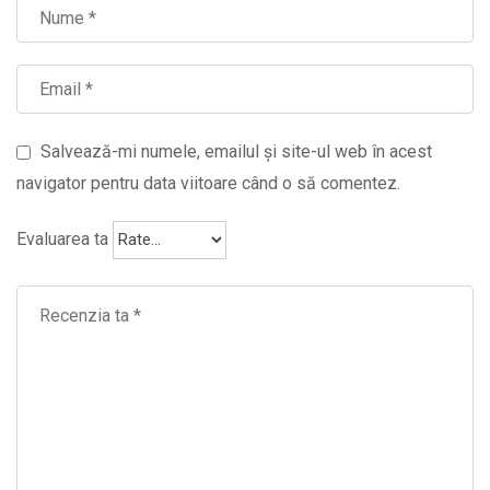
Salvează-mi numele, emailul și site-ul web în acest
navigator pentru data viitoare când o să comentez.
Evaluarea ta