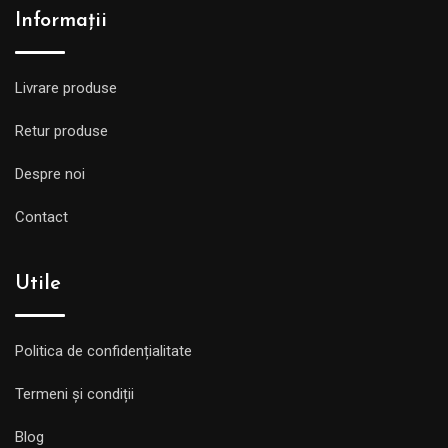
Informații
Livrare produse
Retur produse
Despre noi
Contact
Utile
Politica de confidențialitate
Termeni și condiții
Blog