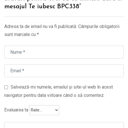
mesajul Te iubesc BPC338”
Adresa ta de email nu va fi publicată.
Câmpurile obligatorii
sunt marcate cu
*
Salvează-mi numele, emailul și site-ul web în acest
navigator pentru data viitoare când o să comentez.
Evaluarea ta