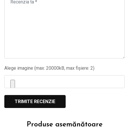
Alege imagine (max: 20000kB, max fișiere: 2)
Produse asemănătoare