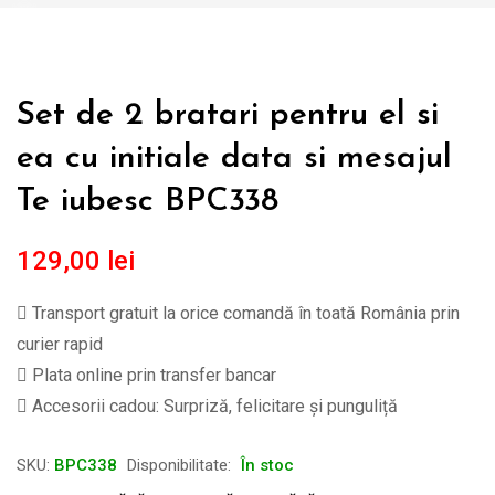
Set de 2 bratari pentru el si
ea cu initiale data si mesajul
Te iubesc BPC338
129,00
lei
Transport gratuit la orice comandă în toată România prin
curier rapid
Plata online prin transfer bancar
Accesorii cadou: Surpriză, felicitare și punguliță
SKU:
BPC338
Disponibilitate:
În stoc