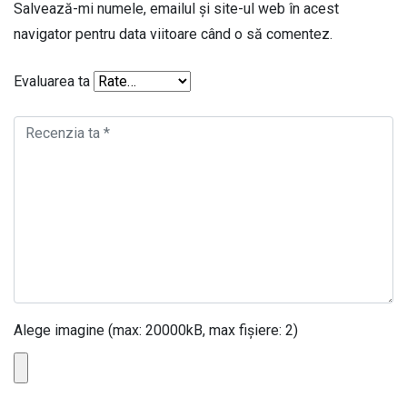
Salvează-mi numele, emailul și site-ul web în acest
navigator pentru data viitoare când o să comentez.
Evaluarea ta
Alege imagine (max: 20000kB, max fișiere: 2)