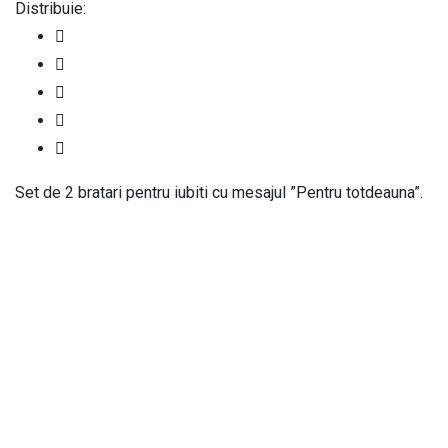
Distribuie:
Set de 2 bratari pentru iubiti cu mesajul ”Pentru totdeauna”.