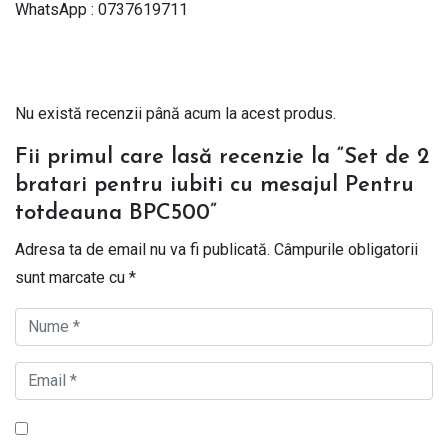
WhatsApp : 0737619711
Nu există recenzii până acum la acest produs.
Fii primul care lasă recenzie la “Set de 2
bratari pentru iubiti cu mesajul Pentru
totdeauna BPC500”
Adresa ta de email nu va fi publicată.
Câmpurile obligatorii
sunt marcate cu
*