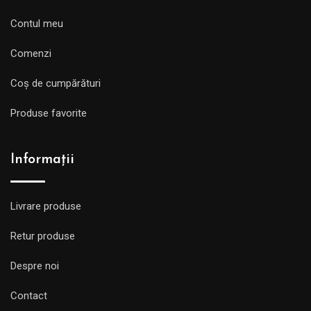
Contul meu
Comenzi
Coș de cumpărături
Produse favorite
Informații
Livrare produse
Retur produse
Despre noi
Contact