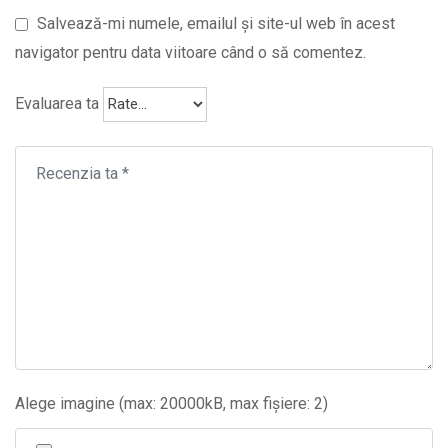
Salvează-mi numele, emailul și site-ul web în acest
navigator pentru data viitoare când o să comentez.
Evaluarea ta
Alege imagine (max: 20000kB, max fișiere: 2)