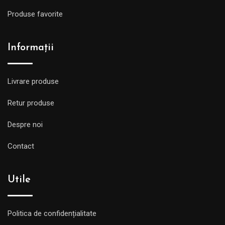
Produse favorite
Informații
Livrare produse
Retur produse
Despre noi
Contact
Utile
Politica de confidențialitate