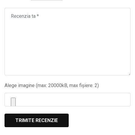
Alege imagine (max: 20000kB, max fișiere: 2)