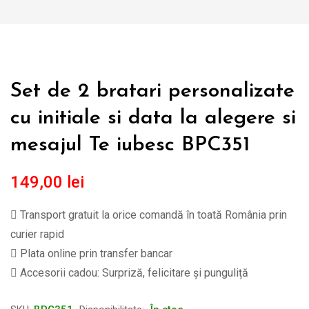
Set de 2 bratari personalizate
cu initiale si data la alegere si
mesajul Te iubesc BPC351
149,00
lei
Transport gratuit la orice comandă în toată România prin
curier rapid
Plata online prin transfer bancar
Accesorii cadou: Surpriză, felicitare și punguliță