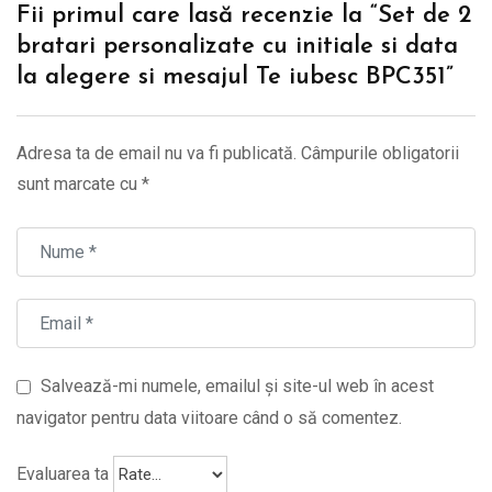
Fii primul care lasă recenzie la “Set de 2
bratari personalizate cu initiale si data
la alegere si mesajul Te iubesc BPC351”
Adresa ta de email nu va fi publicată.
Câmpurile obligatorii
sunt marcate cu
*
Salvează-mi numele, emailul și site-ul web în acest
navigator pentru data viitoare când o să comentez.
Evaluarea ta