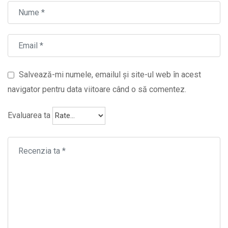
Salvează-mi numele, emailul și site-ul web în acest
navigator pentru data viitoare când o să comentez.
Evaluarea ta