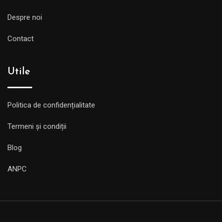
Despre noi
Contact
Utile
Politica de confidențialitate
Termeni și condiții
Blog
ANPC