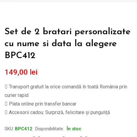
Set de 2 bratari personalizate
cu nume si data la alegere
BPC412
149,00
lei
Transport gratuit la orice comandă în toată România prin
curier rapid
Plata online prin transfer bancar
Accesorii cadou: Surpriză, felicitare și punguliță
SKU:
BPC412
Disponibilitate:
În stoc