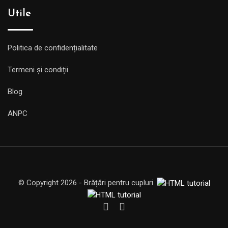
Utile
Politica de confidențialitate
Termeni și condiții
Blog
ANPC
© Copyright 2026 - Brățări pentru cupluri.