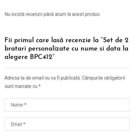
Nu există recenzii până acum la acest produs.
Fii primul care lasă recenzie la “Set de 2
bratari personalizate cu nume si data la
alegere BPC412”
Adresa ta de email nu va fi publicată.
Câmpurile obligatorii
sunt marcate cu
*