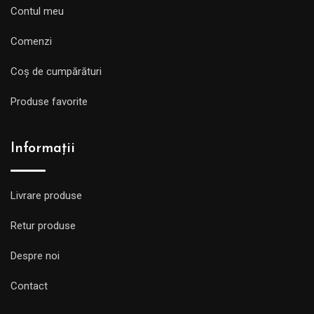
Contul meu
Comenzi
Coș de cumpărături
Produse favorite
Informații
Livrare produse
Retur produse
Despre noi
Contact