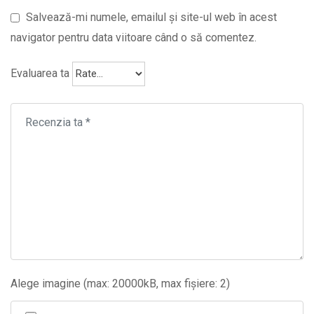
Salvează-mi numele, emailul și site-ul web în acest
navigator pentru data viitoare când o să comentez.
Evaluarea ta
Alege imagine (max: 20000kB, max fișiere: 2)