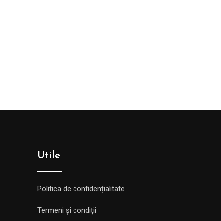
Utile
Politica de confidențialitate
Termeni și condiții