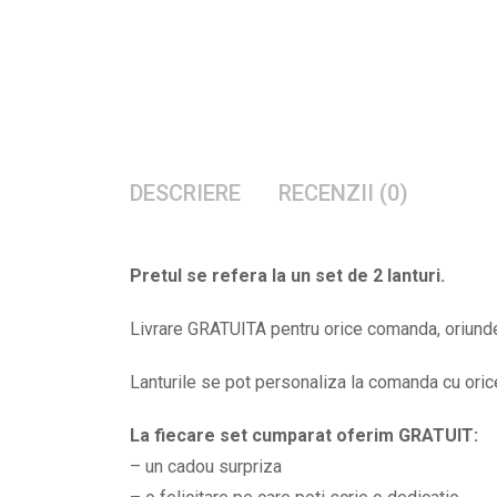
DESCRIERE
RECENZII (0)
Pretul se refera la un set de 2 lanturi.
Livrare GRATUITA pentru orice comanda, oriunde 
Lanturile se pot personaliza la comanda cu orice 
La fiecare set cumparat oferim GRATUIT:
– un cadou surpriza