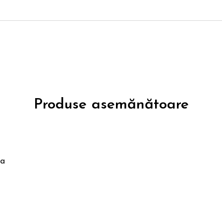
Produse asemănătoare
ta