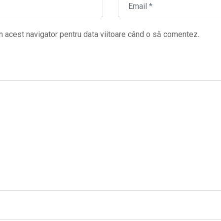
n acest navigator pentru data viitoare când o să comentez.