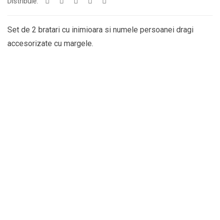
Distribuie:
Set de 2 bratari cu inimioara si numele persoanei dragi
accesorizate cu margele.