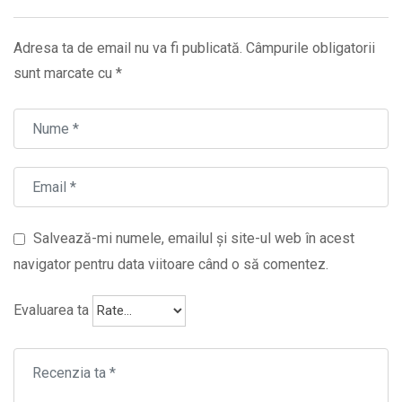
Adresa ta de email nu va fi publicată.
Câmpurile obligatorii
sunt marcate cu
*
Salvează-mi numele, emailul și site-ul web în acest
navigator pentru data viitoare când o să comentez.
Evaluarea ta