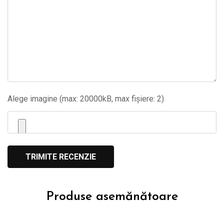
Alege imagine (max: 20000kB, max fișiere: 2)
Produse asemănătoare