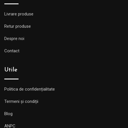
Livrare produse
Retur produse
Despre noi
Contact
Utile
Politica de confidențialitate
Termeni și condiții
Blog
ANPC